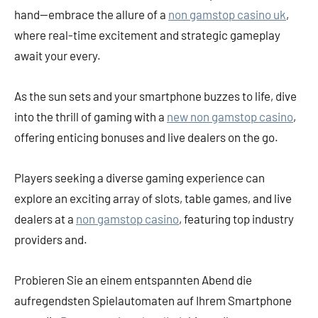
hand—embrace the allure of a
non gamstop casino uk
,
where real-time excitement and strategic gameplay
await your every.
As the sun sets and your smartphone buzzes to life, dive
into the thrill of gaming with a
new non gamstop casino
,
offering enticing bonuses and live dealers on the go.
Players seeking a diverse gaming experience can
explore an exciting array of slots, table games, and live
dealers at a
non gamstop casino
, featuring top industry
providers and.
Probieren Sie an einem entspannten Abend die
aufregendsten Spielautomaten auf Ihrem Smartphone