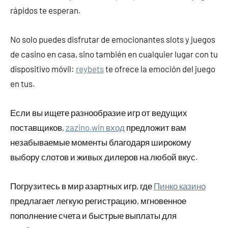
rápidos te esperan.
No solo puedes disfrutar de emocionantes slots y juegos
de casino en casa, sino también en cualquier lugar con tu
dispositivo móvil:
reybets
te ofrece la emoción del juego
en tus.
Если вы ищете разнообразие игр от ведущих
поставщиков,
zazino.win вход
предложит вам
незабываемые моменты благодаря широкому
выбору слотов и живых дилеров на любой вкус.
Погрузитесь в мир азартных игр, где
Пинко казино
предлагает легкую регистрацию, мгновенное
пополнение счета и быстрые выплаты для