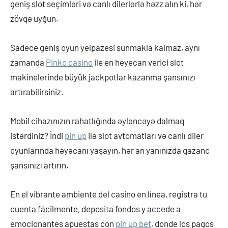
geniş slot seçimləri və canlı dilerlərlə həzz alın ki, hər
zövqə uyğun.
Sadece geniş oyun yelpazesi sunmakla kalmaz, aynı
zamanda
Pinko casino
ile en heyecan verici slot
makinelerinde büyük jackpotlar kazanma şansınızı
artırabilirsiniz.
Mobil cihazınızın rahatlığında əyləncəyə dalmaq
istərdiniz? İndi
pin up
ilə slot avtomatları və canlı diler
oyunlarında həyəcanı yaşayın, hər an yanınızda qazanc
şansınızı artırın.
En el vibrante ambiente del casino en línea, registra tu
cuenta fácilmente, deposita fondos y accede a
emocionantes apuestas con
pin up bet
, donde los pagos