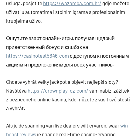
usluga, posjetite
https://wazamba.com.hr/
gdje možete
uživati u automatima i stolnim igrama s profesionalnim
krupjeima uživo.
Ощутите азарт онлайн-игры, получая щедрый
приветственный бонус и кэшбэк на
https://casinotest5646.com
с доступом к постоянным
акциям и предложениям для всех участников.
Chcete vyhrát velký jackpot a objevit nejlepší sloty?
Návštěva
https://crownplay-cz.com/
vám nabízí zážitek
z bezpečného online kasina, kde můžete zkusit své štěstí
a vyhrát.
Als je de spanning van live dealers wilt ervaren, waar
win
beast reviews
je naar de real-time casino-ervaring