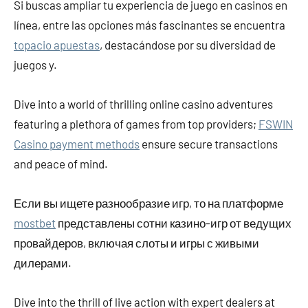
Si buscas ampliar tu experiencia de juego en casinos en
línea, entre las opciones más fascinantes se encuentra
topacio apuestas
, destacándose por su diversidad de
juegos y.
Dive into a world of thrilling online casino adventures
featuring a plethora of games from top providers;
FSWIN
Casino payment methods
ensure secure transactions
and peace of mind.
Если вы ищете разнообразие игр, то на платформе
mostbet
представлены сотни казино-игр от ведущих
провайдеров, включая слоты и игры с живыми
дилерами.
Dive into the thrill of live action with expert dealers at