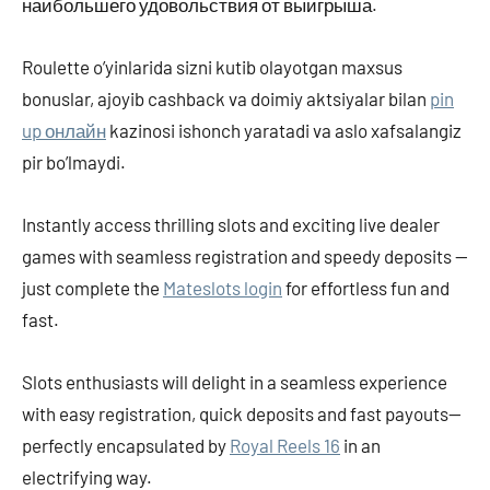
наибольшего удовольствия от выигрыша.
Roulette o’yinlarida sizni kutib olayotgan maxsus
bonuslar, ajoyib cashback va doimiy aktsiyalar bilan
pin
up онлайн
kazinosi ishonch yaratadi va aslo xafsalangiz
pir bo’lmaydi.
Instantly access thrilling slots and exciting live dealer
games with seamless registration and speedy deposits —
just complete the
Mateslots login
for effortless fun and
fast.
Slots enthusiasts will delight in a seamless experience
with easy registration, quick deposits and fast payouts—
perfectly encapsulated by
Royal Reels 16
in an
electrifying way.