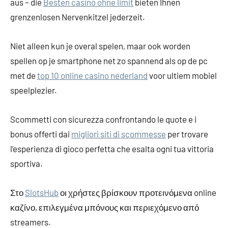
aus – die
Besten casino ohne limit
bieten Ihnen
grenzenlosen Nervenkitzel jederzeit.
Niet alleen kun je overal spelen, maar ook worden
spellen op je smartphone net zo spannend als op de pc
met de
top 10 online casino nederland
voor ultiem mobiel
speelplezier.
Scommetti con sicurezza confrontando le quote e i
bonus offerti dai
migliori siti di scommesse
per trovare
l’esperienza di gioco perfetta che esalta ogni tua vittoria
sportiva.
Στο
SlotsHub
οι χρήστες βρίσκουν προτεινόμενα online
καζίνο, επιλεγμένα μπόνους και περιεχόμενο από
streamers.